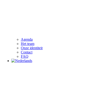
Agenda
Het team
Onze identiteit
Contact
FAQ