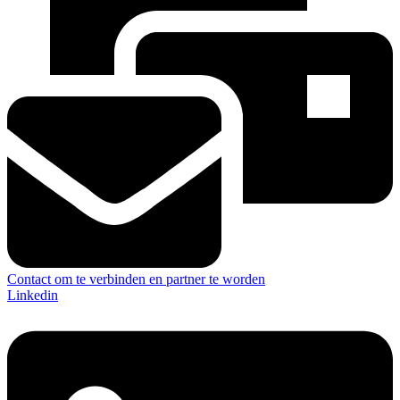
Contact om te verbinden en partner te worden
Linkedin