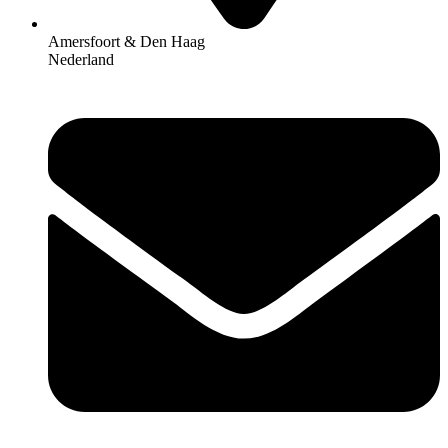
Amersfoort & Den Haag
Nederland