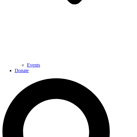
Events
Donate