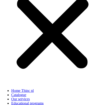
Home Thinc nl
Catalogue
Our services
Educational programs