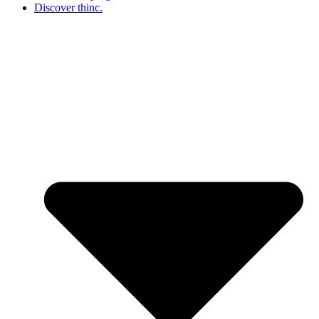
Discover thinc.