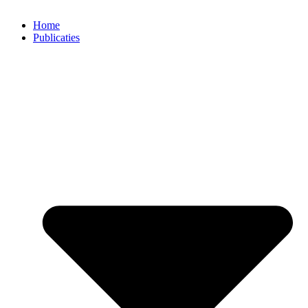
Home
Publicaties