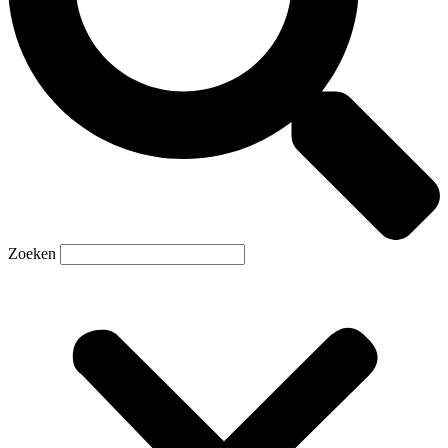
Zoeken