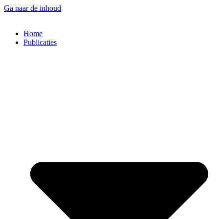
Ga naar de inhoud
Home
Publicaties