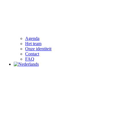
Agenda
Het team
Onze identiteit
Contact
FAQ