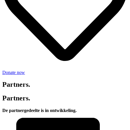
Donate now
Partners.
Partners.
De partnergedeelte is in ontwikkeling.