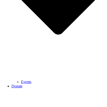
Events
Donate