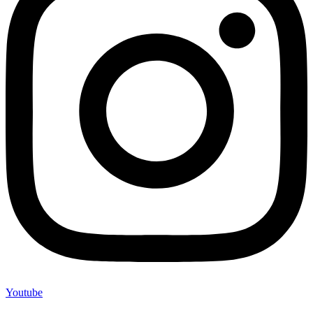
Youtube