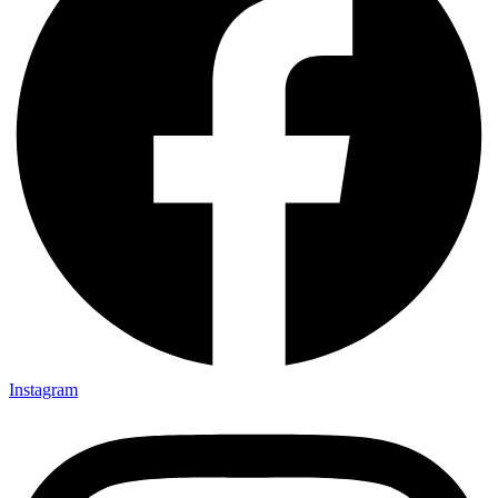
Instagram