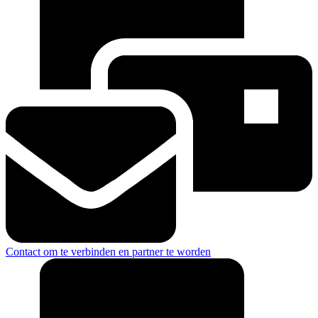
Contact om te verbinden en partner te worden