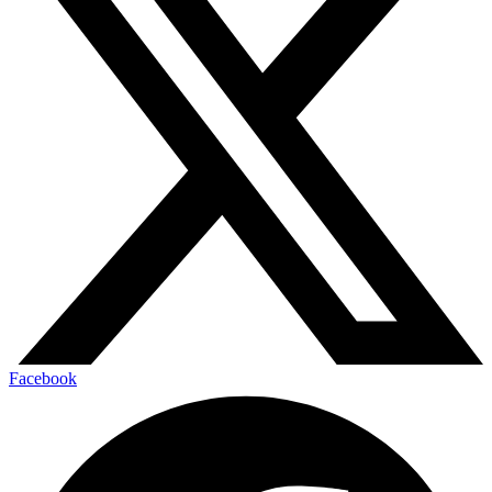
Facebook