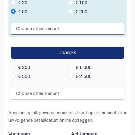
€ 20
€ 100
€ 50
€ 250
Jaarlijks
€ 250
€ 1.000
€ 500
€ 2.500
Annuleer op elk gewenst moment. U kunt op elk moment vóór
uw volgende betaaldatum online opzeggen.
Voornaam
Achternaam