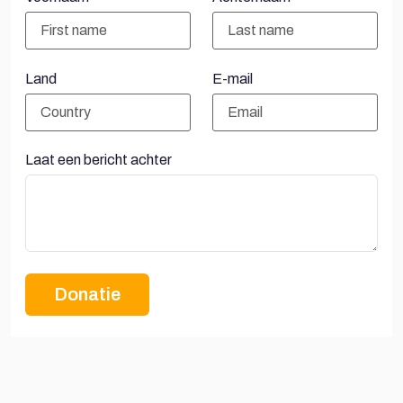
Land
E-mail
Laat een bericht achter
Donatie