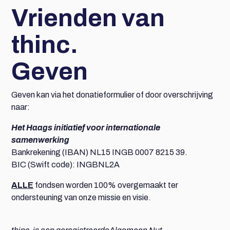
Vrienden van
thinc.
Geven
Geven kan via het donatieformulier of door overschrijving
naar:
Het Haags initiatief voor internationale
samenwerking
Bankrekening (IBAN) NL15 INGB 0007 8215 39.
BIC (Swift code): INGBNL2A
ALLE
fondsen worden 100% overgemaakt ter
ondersteuning van onze missie en visie.