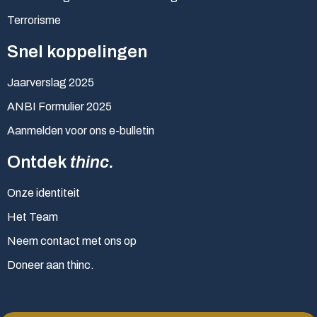
Terrorisme
Snel koppelingen
Jaarverslag 2025
ANBI Formulier 2025
Aanmelden voor ons e-bulletin
Ontdek
thinc.
Onze identiteit
Het Team
Neem contact met ons op
Doneer aan thinc.