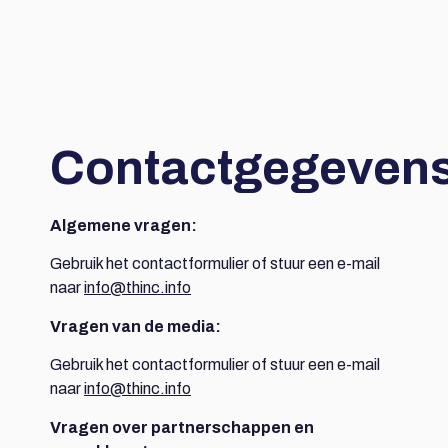
Contactgegeven
Algemene vragen:
Gebruik het contactformulier of stuur een e-mail
naar
info@thinc.info
Vragen van de media:
Gebruik het contactformulier of stuur een e-mail
naar
info@thinc.info
Vragen over partnerschappen en