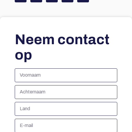
Neem contact
op