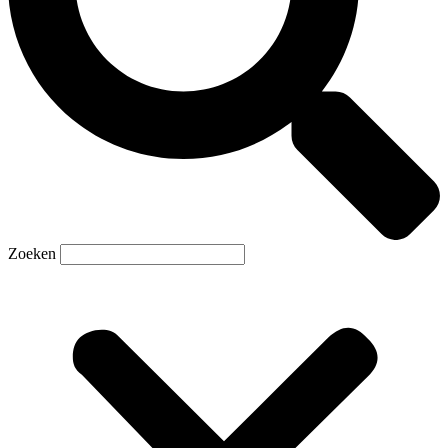
Zoeken