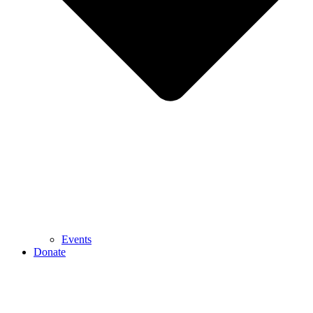
Events
Donate