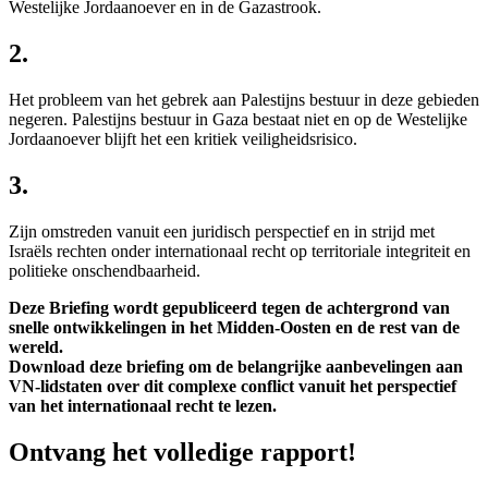
Westelijke Jordaanoever en in de Gazastrook.
2.
Het probleem van het gebrek aan Palestijns bestuur in deze gebieden
negeren. Palestijns bestuur in Gaza bestaat niet en op de Westelijke
Jordaanoever blijft het een kritiek veiligheidsrisico.
3.
Zijn omstreden vanuit een juridisch perspectief en in strijd met
Israëls rechten onder internationaal recht op territoriale integriteit en
politieke onschendbaarheid.
Deze Briefing wordt gepubliceerd tegen de achtergrond van
snelle ontwikkelingen in het Midden-Oosten en de rest van de
wereld.
Download deze briefing om de belangrijke aanbevelingen aan
VN-lidstaten over dit complexe conflict vanuit het perspectief
van het internationaal recht te lezen.
Ontvang het volledige rapport!