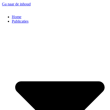
Ga naar de inhoud
Home
Publicaties