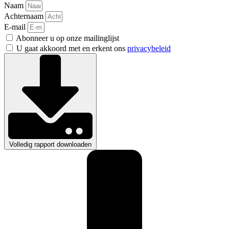
Naam
Achternaam
E-mail
Abonneer u op onze mailinglijst
U gaat akkoord met en erkent ons
privacybeleid
Volledig rapport downloaden