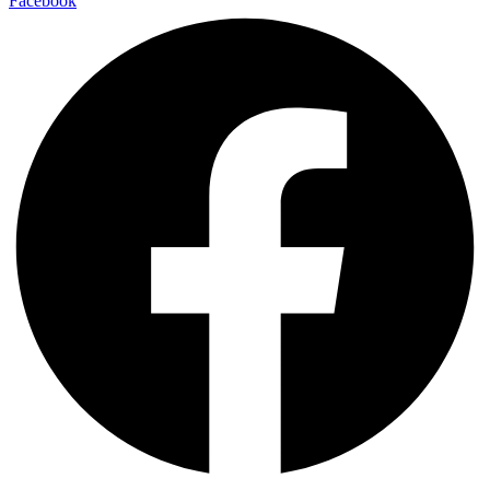
Facebook