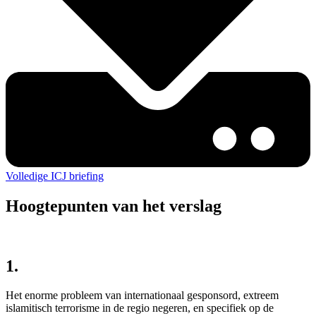
Volledige ICJ briefing
Hoogtepunten van het verslag
1.
Het enorme probleem van internationaal gesponsord, extreem
islamitisch terrorisme in de regio negeren, en specifiek op de