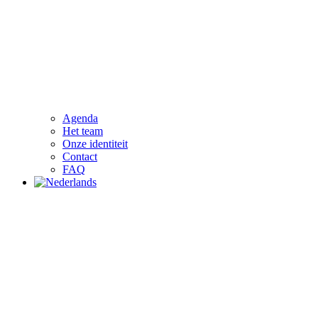
Agenda
Het team
Onze identiteit
Contact
FAQ