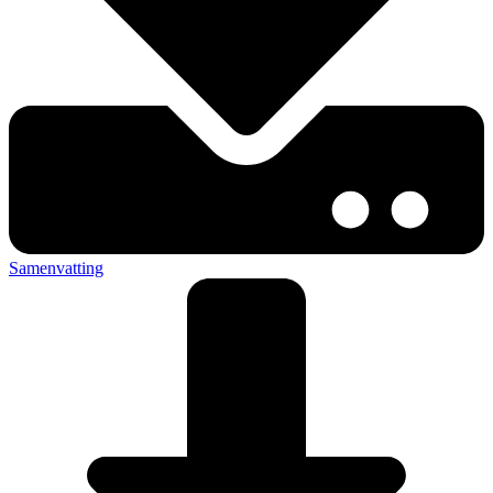
Samenvatting