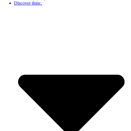
Discover thinc.