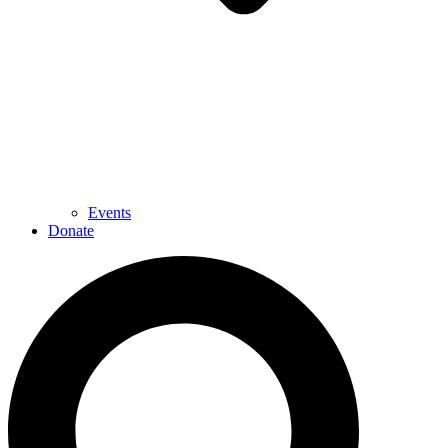
Events
Donate