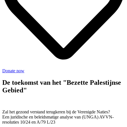
Donate now
De toekomst van het "Bezette Palestijnse
Gebied"
Zal het gezond verstand terugkeren bij de Verenigde Naties?
Een juridische en beleidsmatige analyse van (UNGA) AVVN-
resoluties 10/24 en A/79 L/23