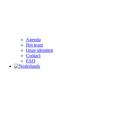
Agenda
Het team
Onze identiteit
Contact
FAQ