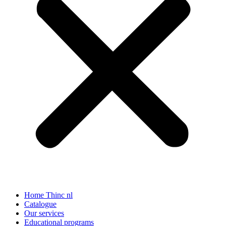
Home Thinc nl
Catalogue
Our services
Educational programs