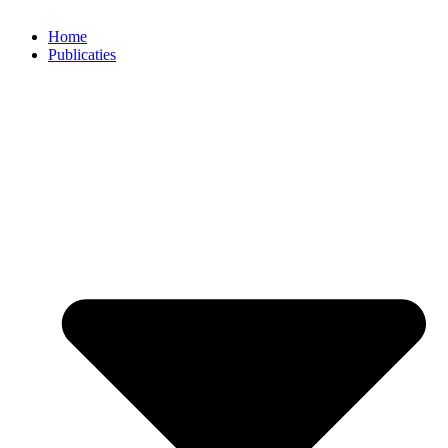
Home
Publicaties