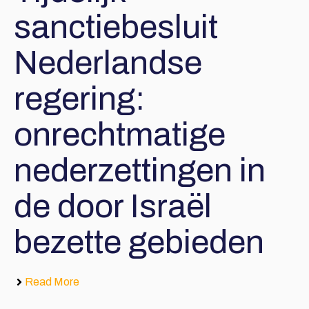
sanctiebesluit
Nederlandse
regering:
onrechtmatige
nederzettingen in
de door Israël
bezette gebieden
Read More