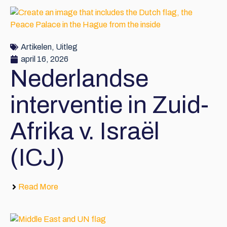
Artikelen
,
Uitleg
april 16, 2026
Nederlandse
interventie in Zuid-
Afrika v. Israël
(ICJ)
Read More