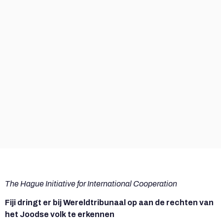
The Hague Initiative for International Cooperation
Fiji dringt er bij Wereldtribunaal op aan de rechten van
het Joodse volk te erkennen