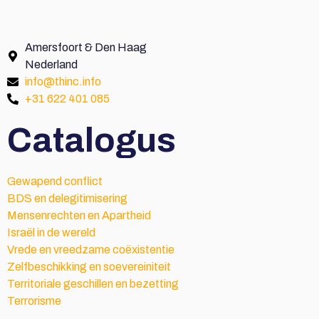
Amersfoort & Den Haag
Nederland
info@thinc.info
+31 622 401 085
Catalogus
Gewapend conflict
BDS en delegitimisering
Mensenrechten en Apartheid
Israël in de wereld
Vrede en vreedzame coëxistentie
Zelfbeschikking en soevereiniteit
Territoriale geschillen en bezetting
Terrorisme