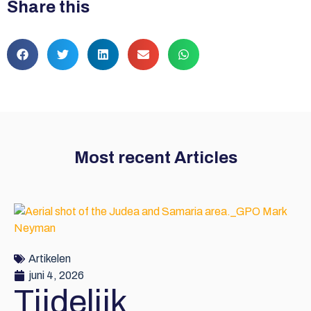
Share this
Most recent Articles
Artikelen
juni 4, 2026
Tijdelijk