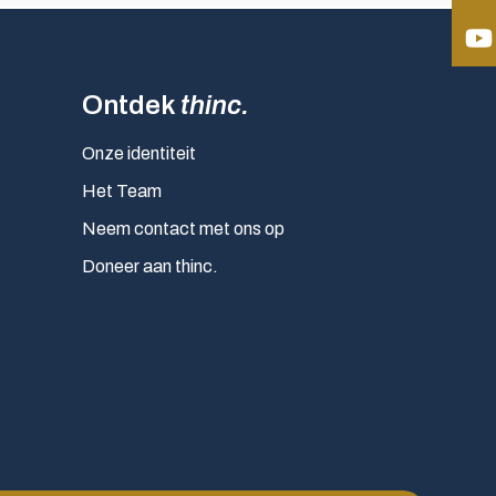
Ontdek
thinc.
Onze identiteit
Het Team
Neem contact met ons op
Doneer aan thinc.