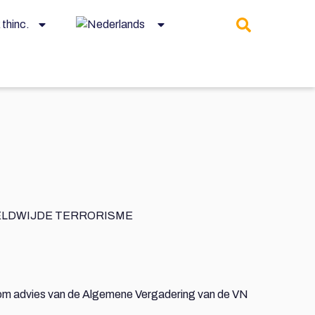
thinc.
RELDWIJDE TERRORISME
 om advies van de Algemene Vergadering van de VN