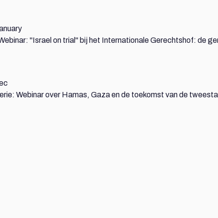
 Webinar: "Israel on trial" bij het Internationale Gerechtshof: de
serie: Webinar over Hamas, Gaza en de toekomst van de tweest