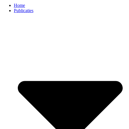
Home
Publicaties