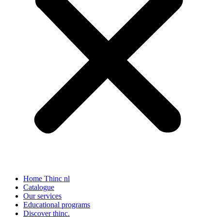
Home Thinc nl
Catalogue
Our services
Educational programs
Discover thinc.