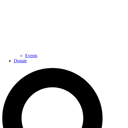
Events
Donate