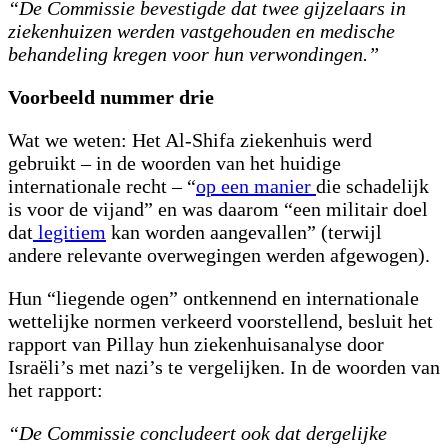
“De Commissie bevestigde dat twee gijzelaars in
ziekenhuizen werden vastgehouden en medische
behandeling kregen voor hun verwondingen.”
Voorbeeld nummer drie
Wat we weten: Het Al-Shifa ziekenhuis werd
gebruikt – in de woorden van het huidige
internationale recht – “
op een manier
die schadelijk
is voor de vijand” en was daarom “een militair doel
dat
legitiem
kan worden aangevallen” (terwijl
andere relevante overwegingen werden afgewogen).
Hun “liegende ogen” ontkennend en internationale
wettelijke normen verkeerd voorstellend, besluit het
rapport van Pillay hun ziekenhuisanalyse door
Israëli’s met nazi’s te vergelijken. In de woorden van
het rapport:
“De Commissie concludeert ook dat dergelijke