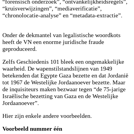
“forensisch onderzoek”, “ontvankelijkheidsregels”,
“kruisverwijzingen”, “mediaverificatie”,
“chronolocatie-analyse” en “metadata-extractie”.
Onder de dekmantel van legalistische woordkots
heeft de VN een enorme juridische fraude
geproduceerd.
Zelfs Geschiedenis 101 bleek een ongemakkelijke
waarheid. De wapenstilstandslijnen van 1949
betekenden dat Egypte Gaza bezette en dat Jordanië
tot 1967 de Westelijke Jordaanoever bezette. Maar
de inquisiteurs maken bezwaar tegen “de 75-jarige
Israëlische bezetting van Gaza en de Westelijke
Jordaanoever”.
Hier zijn enkele andere voorbeelden.
Voorbeeld nummer één