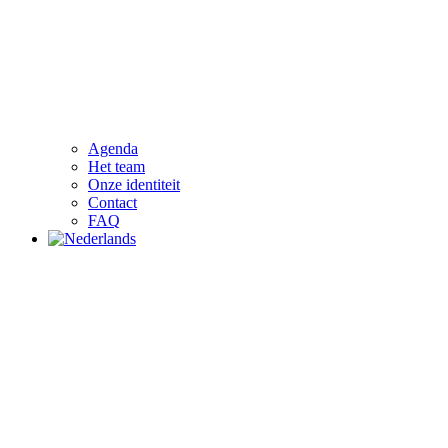
Agenda
Het team
Onze identiteit
Contact
FAQ