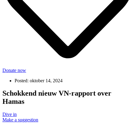
Donate now
Posted:
oktober 14, 2024
Schokkend nieuw VN-rapport over
Hamas
Dive in
Make a suggestion