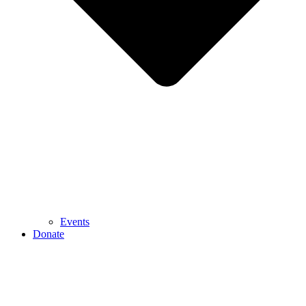
Events
Donate