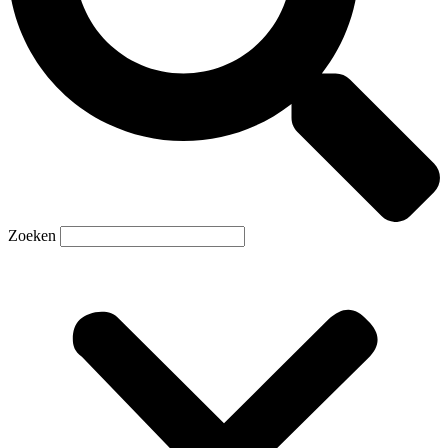
Zoeken