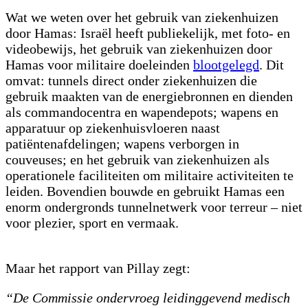
Wat we weten over het gebruik van ziekenhuizen
door Hamas: Israël heeft publiekelijk, met foto- en
videobewijs, het gebruik van ziekenhuizen door
Hamas voor militaire doeleinden
blootgelegd
. Dit
omvat: tunnels direct onder ziekenhuizen die
gebruik maakten van de energiebronnen en dienden
als commandocentra en wapendepots; wapens en
apparatuur op ziekenhuisvloeren naast
patiëntenafdelingen; wapens verborgen in
couveuses; en het gebruik van ziekenhuizen als
operationele faciliteiten om militaire activiteiten te
leiden. Bovendien bouwde en gebruikt Hamas een
enorm ondergronds tunnelnetwerk voor terreur – niet
voor plezier, sport en vermaak.
Maar het rapport van Pillay zegt:
“De Commissie ondervroeg leidinggevend medisch