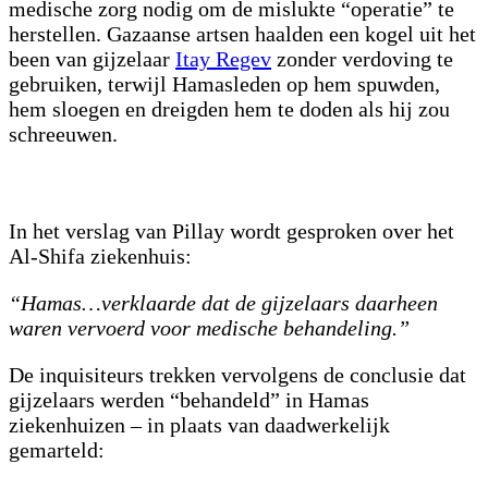
medische zorg nodig om de mislukte “operatie” te
herstellen. Gazaanse artsen haalden een kogel uit het
been van gijzelaar
Itay Regev
zonder verdoving te
gebruiken, terwijl Hamasleden op hem spuwden,
hem sloegen en dreigden hem te doden als hij zou
schreeuwen.
In het verslag van Pillay wordt gesproken over het
Al-Shifa ziekenhuis:
“Hamas…verklaarde dat de gijzelaars daarheen
waren vervoerd voor medische behandeling.”
De inquisiteurs trekken vervolgens de conclusie dat
gijzelaars werden “behandeld” in Hamas
ziekenhuizen – in plaats van daadwerkelijk
gemarteld: