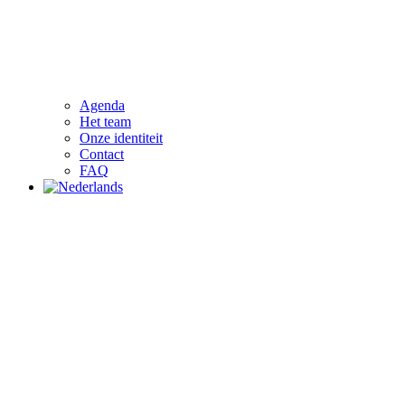
Agenda
Het team
Onze identiteit
Contact
FAQ