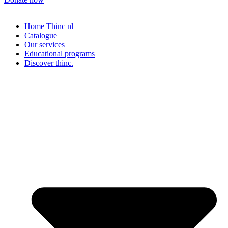
Home Thinc nl
Catalogue
Our services
Educational programs
Discover thinc.