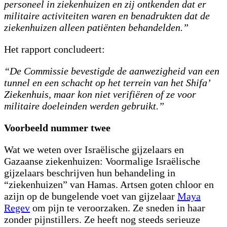
personeel in ziekenhuizen en zij ontkenden dat er
militaire activiteiten waren en benadrukten dat de
ziekenhuizen alleen patiënten behandelden.”
Het rapport concludeert:
“De Commissie bevestigde de aanwezigheid van een
tunnel en een schacht op het terrein van het Shifa’
Ziekenhuis, maar kon niet verifiëren of ze voor
militaire doeleinden werden gebruikt.”
Voorbeeld nummer twee
Wat we weten over Israëlische gijzelaars en
Gazaanse ziekenhuizen: Voormalige Israëlische
gijzelaars beschrijven hun behandeling in
“ziekenhuizen” van Hamas. Artsen goten chloor en
azijn op de bungelende voet van gijzelaar
Maya
Regev
om pijn te veroorzaken. Ze sneden in haar
zonder pijnstillers. Ze heeft nog steeds serieuze