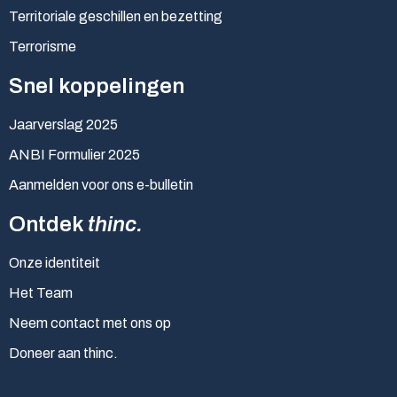
Territoriale geschillen en bezetting
Terrorisme
Snel koppelingen
Jaarverslag 2025
ANBI Formulier 2025
Aanmelden voor ons e-bulletin
Ontdek
thinc.
Onze identiteit
Het Team
Neem contact met ons op
Doneer aan thinc.