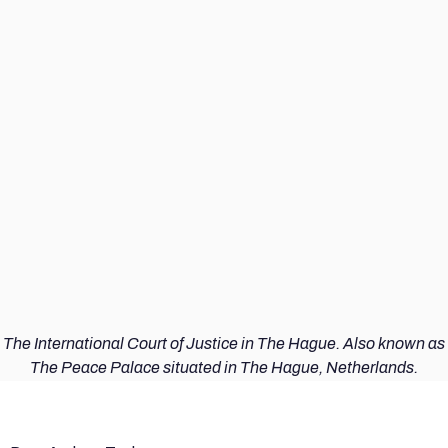
The International Court of Justice in The Hague. Also known as
The Peace Palace situated in The Hague, Netherlands.