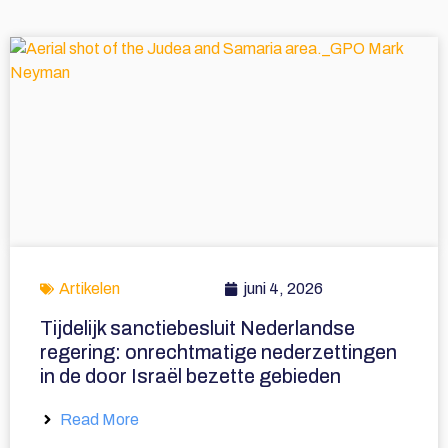
Artikelen
juni 4, 2026
Tijdelijk sanctiebesluit Nederlandse
regering: onrechtmatige nederzettingen
in de door Israël bezette gebieden
Read More