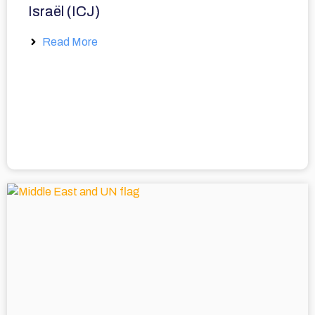
Israël (ICJ)
Read More