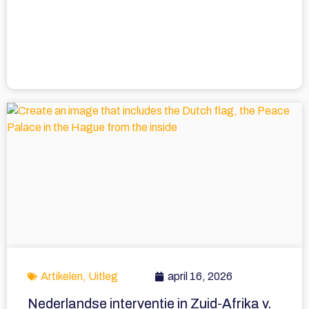
Artikelen
,
Uitleg
april 16, 2026
Nederlandse interventie in Zuid-Afrika v.