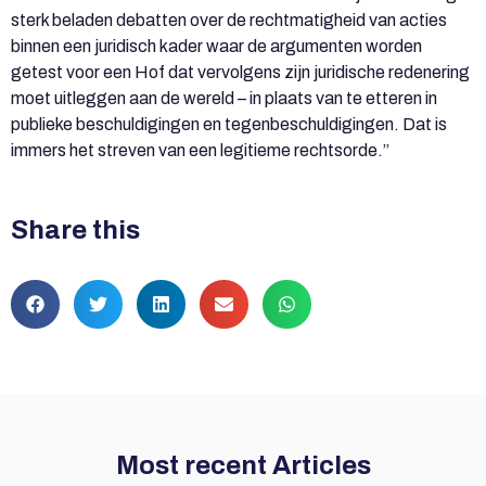
sterk beladen debatten over de rechtmatigheid van acties
binnen een juridisch kader waar de argumenten worden
getest voor een Hof dat vervolgens zijn juridische redenering
moet uitleggen aan de wereld – in plaats van te etteren in
publieke beschuldigingen en tegenbeschuldigingen. Dat is
immers het streven van een legitieme rechtsorde.”
Share this
Most recent Articles