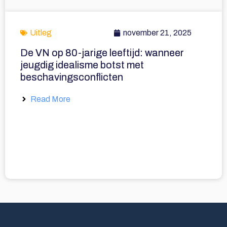
Uitleg
november 21, 2025
De VN op 80-jarige leeftijd: wanneer
jeugdig idealisme botst met
beschavingsconflicten
Read More